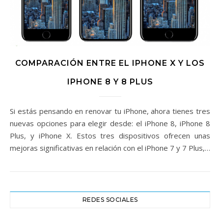
COMPARACIÓN ENTRE EL IPHONE X Y LOS
IPHONE 8 Y 8 PLUS
Si estás pensando en renovar tu iPhone, ahora tienes tres
nuevas opciones para elegir desde: el iPhone 8, iPhone 8
Plus, y iPhone X. Estos tres dispositivos ofrecen unas
mejoras significativas en relación con el iPhone 7 y 7 Plus,…
REDES SOCIALES