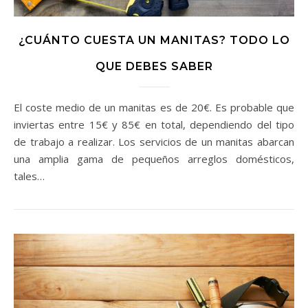
¿CUÁNTO CUESTA UN MANITAS? TODO LO
QUE DEBES SABER
El coste medio de un manitas es de 20€. Es probable que
inviertas entre 15€ y 85€ en total, dependiendo del tipo
de trabajo a realizar. Los servicios de un manitas abarcan
una amplia gama de pequeños arreglos domésticos,
tales…