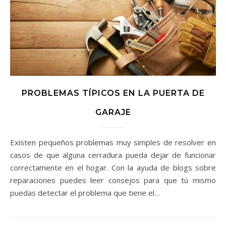
PROBLEMAS TÍPICOS EN LA PUERTA DE
GARAJE
Existen pequeños problemas muy simples de resolver en
casos de que alguna cerradura pueda dejar de funcionar
correctamente en el hogar. Con la ayuda de blogs sobre
reparaciones puedes leer consejos para que tú mismo
puedas detectar el problema que tiene el…