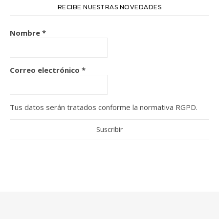
RECIBE NUESTRAS NOVEDADES
Nombre
*
Correo electrónico
*
Tus datos serán tratados conforme la normativa RGPD.