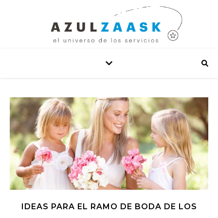
IDEAS PARA EL RAMO DE BODA DE LOS