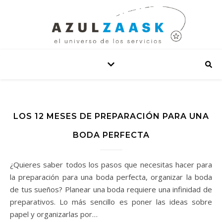
LOS 12 MESES DE PREPARACIÓN PARA UNA
BODA PERFECTA
¿Quieres saber todos los pasos que necesitas hacer para
la preparación para una boda perfecta, organizar la boda
de tus sueños? Planear una boda requiere una infinidad de
preparativos. Lo más sencillo es poner las ideas sobre
papel y organizarlas por…