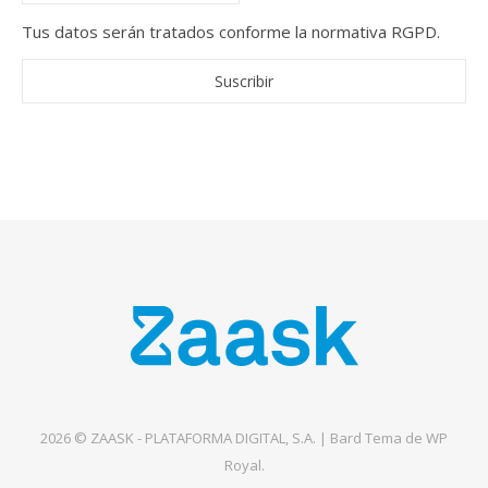
Tus datos serán tratados conforme la normativa RGPD.
2026 © ZAASK - PLATAFORMA DIGITAL, S.A. |
Bard Tema de
WP
Royal
.