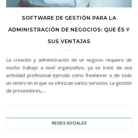
SOFTWARE DE GESTIÓN PARA LA
ADMINISTRACIÓN DE NEGOCIOS: QUE ÉS Y
SUS VENTAJAS
La creación y administración de un negocio requiere de
mucho trabajo a nivel organizativo, ya se trate de una
actividad profesional ejercida como freelancer o de todo
un centro en el que se ofrezcan varios servicios. La gestión
de proveedores,…
REDES SOCIALES