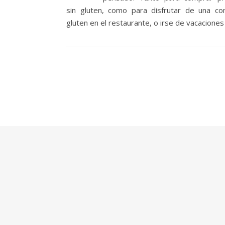
sin gluten, como para disfrutar de una co
gluten en el restaurante, o irse de vacaciones