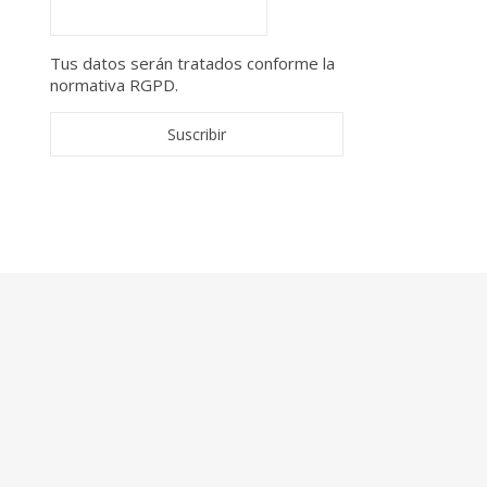
Tus datos serán tratados conforme la
normativa RGPD.