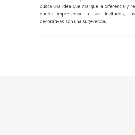
busca una idea que marque la diferencia y r
pueda impresionar a sus invitados, las
decorativas son una sugerencia…