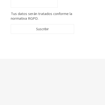
Tus datos serán tratados conforme la
normativa RGPD.