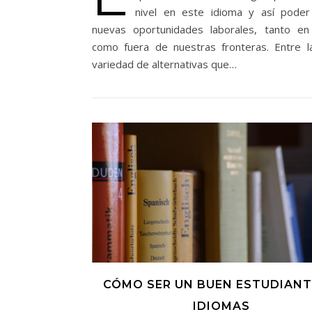
nivel en este idioma y así poder
nuevas oportunidades laborales, tanto e
como fuera de nuestras fronteras. Entre l
variedad de alternativas que…
CÓMO SER UN BUEN ESTUDIANT
IDIOMAS