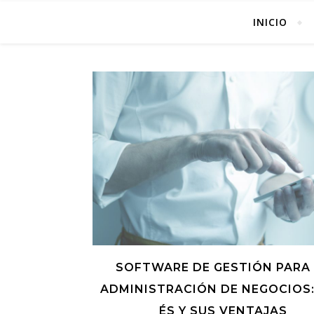
INICIO
SOFTWARE DE GESTIÓN PARA
ADMINISTRACIÓN DE NEGOCIOS:
ÉS Y SUS VENTAJAS