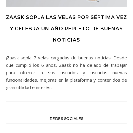
ZAASK SOPLA LAS VELAS POR SÉPTIMA VEZ
Y CELEBRA UN AÑO REPLETO DE BUENAS
NOTICIAS
¡Zaask sopla 7 velas cargadas de buenas noticias! Desde
que cumplió los 6 años, Zaask no ha dejado de trabajar
para ofrecer a sus usuarios y usuarias nuevas
funcionalidades, mejoras en la plataforma y contenidos de
gran utilidad e interés.…
REDES SOCIALES