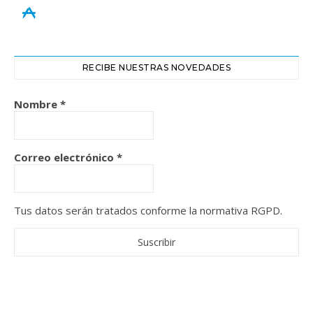
appstore
RECIBE NUESTRAS NOVEDADES
Nombre
*
Correo electrónico
*
Tus datos serán tratados conforme la normativa RGPD.