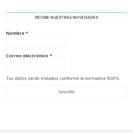
RECIBE NUESTRAS NOVEDADES
Nombre
*
Correo electrónico
*
Tus datos serán tratados conforme la normativa RGPD.