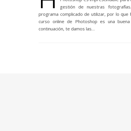
gestión de nuestras fotografía
programa complicado de utilizar, por lo que 
curso online de Photoshop es una buena 
continuación, te damos las…