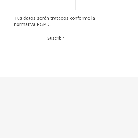
Tus datos serán tratados conforme la
normativa RGPD.