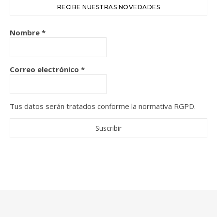
RECIBE NUESTRAS NOVEDADES
Nombre
*
Correo electrónico
*
Tus datos serán tratados conforme la normativa RGPD.