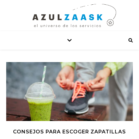
CONSEJOS PARA ESCOGER ZAPATILLAS