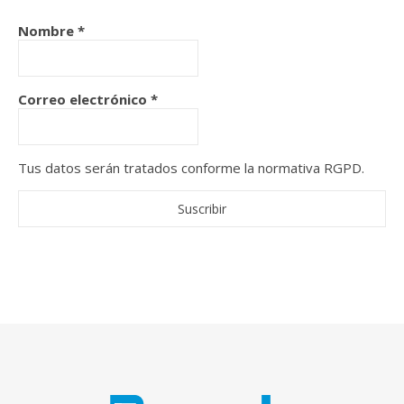
Nombre
*
Correo electrónico
*
Tus datos serán tratados conforme la normativa RGPD.