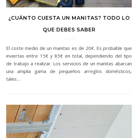
¿CUÁNTO CUESTA UN MANITAS? TODO LO
QUE DEBES SABER
El coste medio de un manitas es de 20€. Es probable que
inviertas entre 15€ y 85€ en total, dependiendo del tipo
de trabajo a realizar. Los servicios de un manitas abarcan
una amplia gama de pequeños arreglos domésticos,
tales…