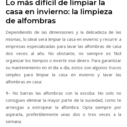
Lo más difícil de limpiar la
casa en invierno: la limpieza
de alfombras
Dependiendo de las dimensiones y la delicadeza de las
mismas, lo ideal será limpiar la casa en invierno y recurrir a
empresas especializadas para lavar las alfombras de casa
dos veces al año. No obstante, no siempre es fácil
organizar los tiempos o invertir ese dinero. Para garantizar
su mantenimiento en el día a día, estos son algunos trucos
simples para limpiar la casa en invierno y lavar las
alfombras en casa:
1-
No barras las alfombras con la escoba. No solo no
consigues eliminar la mayor parte de la suciedad, como te
arriesgas a estropear la alfombra. Opta siempre por
aspirarla, preferiblemente unas dos o tres veces a la
semana.