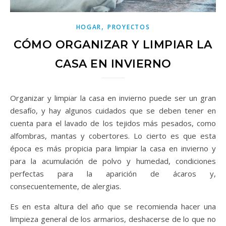
,
HOGAR
PROYECTOS
CÓMO ORGANIZAR Y LIMPIAR LA
CASA EN INVIERNO
Organizar y limpiar la casa en invierno puede ser un gran
desafío, y hay algunos cuidados que se deben tener en
cuenta para el lavado de los tejidos más pesados, como
alfombras, mantas y cobertores. Lo cierto es que esta
época es más propicia para limpiar la casa en invierno y
para la acumulación de polvo y humedad, condiciones
perfectas para la aparición de ácaros y,
consecuentemente, de alergias.
Es en esta altura del año que se recomienda hacer una
limpieza general de los armarios, deshacerse de lo que no