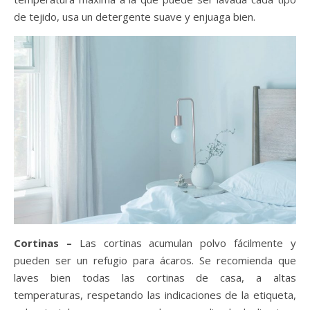
de tejido, usa un detergente suave y enjuaga bien.
Cortinas –
Las cortinas acumulan polvo fácilmente y
pueden ser un refugio para ácaros. Se recomienda que
laves bien todas las cortinas de casa, a altas
temperaturas, respetando las indicaciones de la etiqueta,