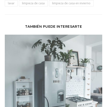
lavar
limpieza de casa
limpieza de casa en invierno
TAMBIÉN PUEDE INTERESARTE