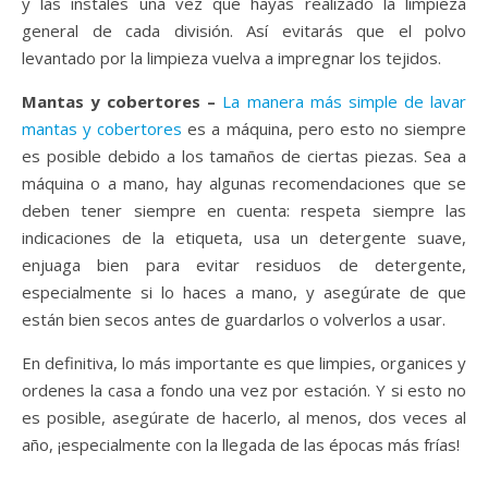
y las instales una vez que hayas realizado la limpieza
general de cada división. Así evitarás que el polvo
levantado por la limpieza vuelva a impregnar los tejidos.
Mantas y cobertores –
La manera más simple de lavar
mantas y cobertores
es a máquina, pero esto no siempre
es posible debido a los tamaños de ciertas piezas. Sea a
máquina o a mano, hay algunas recomendaciones que se
deben tener siempre en cuenta: respeta siempre las
indicaciones de la etiqueta, usa un detergente suave,
enjuaga bien para evitar residuos de detergente,
especialmente si lo haces a mano, y asegúrate de que
están bien secos antes de guardarlos o volverlos a usar.
En definitiva, lo más importante es que limpies, organices y
ordenes la casa a fondo una vez por estación. Y si esto no
es posible, asegúrate de hacerlo, al menos, dos veces al
año, ¡especialmente con la llegada de las épocas más frías!