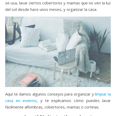
se usa, lavar ciertos cobertores y mantas que no ven la luz
del sol desde hace unos meses, y organizar la casa.
Aquí te damos algunos consejos para organizar y
limpiar la
casa en invierno
, y te explicamos cómo puedes lavar
fácilmente alfombras, cobertores, mantas o cortinas.