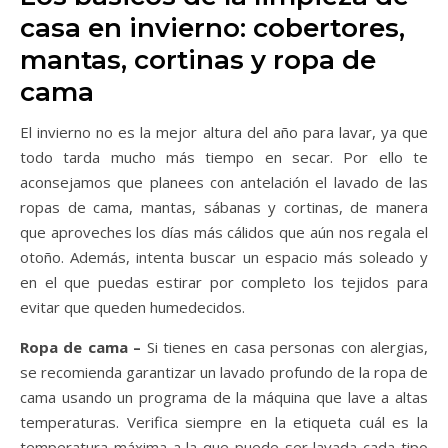
casa en invierno: cobertores,
mantas, cortinas y ropa de
cama
El invierno no es la mejor altura del año para lavar, ya que
todo tarda mucho más tiempo en secar. Por ello te
aconsejamos que planees con antelación el lavado de las
ropas de cama, mantas, sábanas y cortinas, de manera
que aproveches los días más cálidos que aún nos regala el
otoño. Además, intenta buscar un espacio más soleado y
en el que puedas estirar por completo los tejidos para
evitar que queden humedecidos.
Ropa de cama –
Si tienes en casa personas con alergias,
se recomienda garantizar un lavado profundo de la ropa de
cama usando un programa de la máquina que lave a altas
temperaturas. Verifica siempre en la etiqueta cuál es la
temperatura máxima a la que puede ser lavada cada tipo