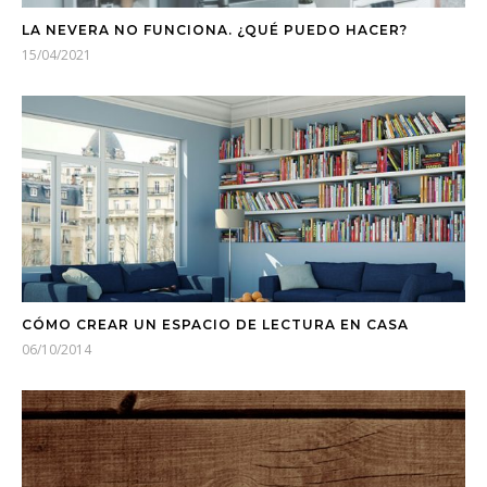
LA NEVERA NO FUNCIONA. ¿QUÉ PUEDO HACER?
15/04/2021
CÓMO CREAR UN ESPACIO DE LECTURA EN CASA
06/10/2014