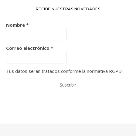
RECIBE NUESTRAS NOVEDADES
Nombre
*
Correo electrónico
*
Tus datos serán tratados conforme la normativa RGPD.