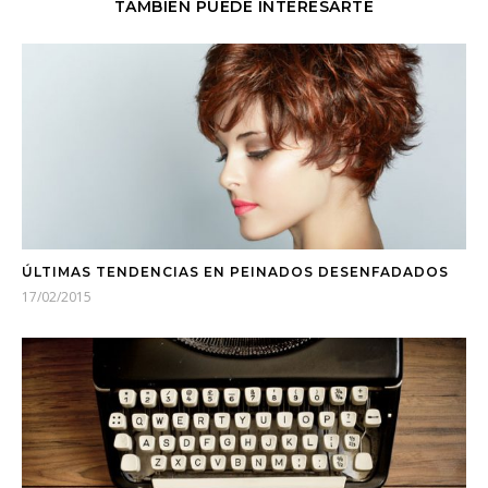
TAMBIÉN PUEDE INTERESARTE
ÚLTIMAS TENDENCIAS EN PEINADOS DESENFADADOS
17/02/2015