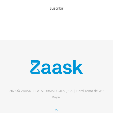
2026 © ZAASK - PLATAFORMA DIGITAL, S.A. |
Bard Tema de
WP
Royal
.