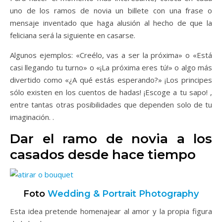
uno de los ramos de novia un billete con una frase o
mensaje inventado que haga alusión al hecho de que la
feliciana será la siguiente en casarse.
Algunos ejemplos: «Creélo, vas a ser la próxima» o «Está
casi llegando tu turno» o «¡La próxima eres tú!» o algo más
divertido como «¿A qué estás esperando?» ¡Los principes
sólo existen en los cuentos de hadas! ¡Escoge a tu sapo! ,
entre tantas otras posibilidades que dependen solo de tu
imaginación. .
Dar el ramo de novia a los
casados desde hace tiempo
Foto
Wedding & Portrait Photography
Esta idea pretende homenajear al amor y la propia figura