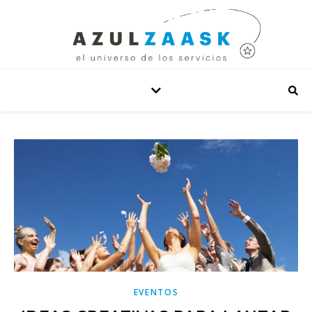
EVENTOS