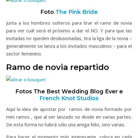
Foto
The Pink Bride
Junta a los hombres solteros para tirar el ramo de novia
para ver cuál será el próximo a dar el NO. Y para que las
invitadas no queden desilusionadas, tira la liga de la novia –
generalmente se lanza a los invitados masculinos – para el
sector femenino.
Ramo de novia repartido
Fotos The Best Wedding Blog Ever e
French Knot Studios
Aquí la idea de apostar por ramos de novia formado por
mini ramos , que al ser lanzado se divide en varias partes.
De esta forma no habrá sólo una amiga feliz, sino varias.
Para hacer el momento más interesante, coloca en cada