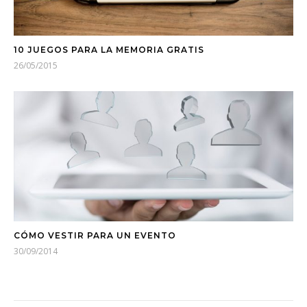
10 JUEGOS PARA LA MEMORIA GRATIS
26/05/2015
CÓMO VESTIR PARA UN EVENTO
30/09/2014