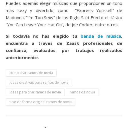
Puedes además elegir músicas que proporcionen un tono
más sexy y divertido, como “Express Yourself” de
Madonna, “I’m Too Sexy” de los Right Said Fred o el clásico
“You Can Leave Your Hat On”, de Joe Cocker, entre otros.
Si todavía no has elegido tu
banda de música
,
encuentra a través de Zaask profesionales de
confianza, evaluados por trabajos realizados
anteriormente.
como tirar ramos de novia
ideas creativas para ramos de novia
ideas para tirar ramos de novia
ramos de novia
tirar de forma original ramos de novia