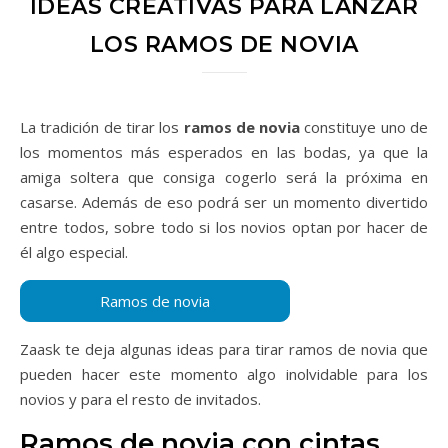
IDEAS CREATIVAS PARA LANZAR
LOS RAMOS DE NOVIA
La tradición de tirar los
ramos de novia
constituye uno de
los momentos más esperados en las bodas, ya que la
amiga soltera que consiga cogerlo será la próxima en
casarse. Además de eso podrá ser un momento divertido
entre todos, sobre todo si los novios optan por hacer de
él algo especial.
Zaask te deja algunas ideas para tirar ramos de novia que
pueden hacer este momento algo inolvidable para los
novios y para el resto de invitados.
Ramos de novia con cintas