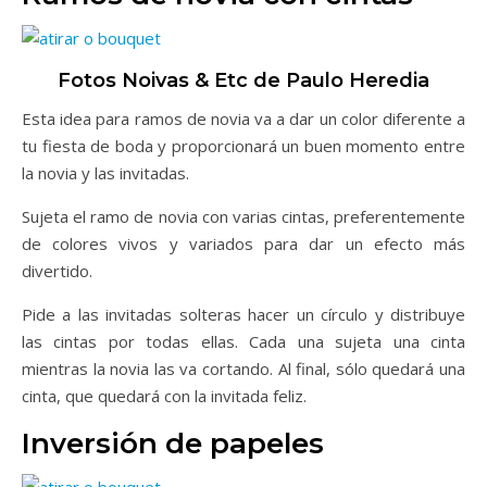
Fotos Noivas & Etc de Paulo Heredia
Esta idea para ramos de novia va a dar un color diferente a
tu fiesta de boda y proporcionará un buen momento entre
la novia y las invitadas.
Sujeta el ramo de novia con varias cintas, preferentemente
de colores vivos y variados para dar un efecto más
divertido.
Pide a las invitadas solteras hacer un círculo y distribuye
las cintas por todas ellas. Cada una sujeta una cinta
mientras la novia las va cortando. Al final, sólo quedará una
cinta, que quedará con la invitada feliz.
Inversión de papeles