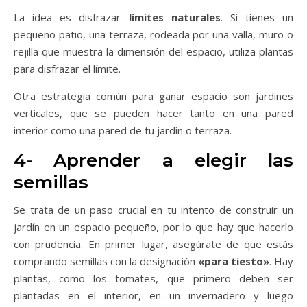
La idea es disfrazar
límites naturales
. Si tienes un
pequeño patio, una terraza, rodeada por una valla, muro o
rejilla que muestra la dimensión del espacio, utiliza plantas
para disfrazar el límite.
Otra estrategia común para ganar espacio son jardines
verticales, que se pueden hacer tanto en una pared
interior como una pared de tu jardín o terraza.
4- Aprender a elegir las
semillas
Se trata de un paso crucial en tu intento de construir un
jardín en un espacio pequeño, por lo que hay que hacerlo
con prudencia. En primer lugar, asegúrate de que estás
comprando semillas con la designación
«para tiesto»
. Hay
plantas, como los tomates, que primero deben ser
plantadas en el interior, en un invernadero y luego