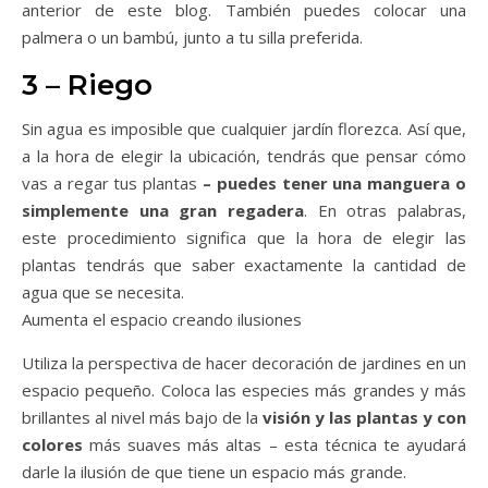
anterior de este blog. También puedes colocar una
palmera o un bambú, junto a tu silla preferida.
3 – Riego
Sin agua es imposible que cualquier jardín florezca. Así que,
a la hora de elegir la ubicación, tendrás que pensar cómo
vas a regar tus plantas
– puedes tener una manguera o
simplemente una gran regadera
. En otras palabras,
este procedimiento significa que la hora de elegir las
plantas tendrás que saber exactamente la cantidad de
agua que se necesita.
Aumenta el espacio creando ilusiones
Utiliza la perspectiva de hacer decoración de jardines en un
espacio pequeño. Coloca las especies más grandes y más
brillantes al nivel más bajo de la
visión y las plantas y con
colores
más suaves más altas – esta técnica te ayudará
darle la ilusión de que tiene un espacio más grande.