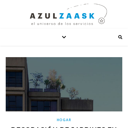
HOGAR