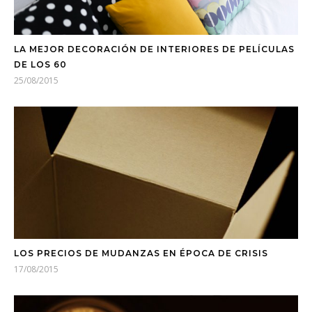
LA MEJOR DECORACIÓN DE INTERIORES DE PELÍCULAS
DE LOS 60
25/08/2015
LOS PRECIOS DE MUDANZAS EN ÉPOCA DE CRISIS
17/08/2015