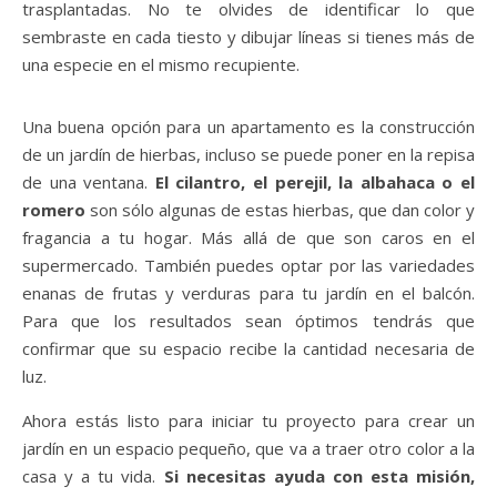
trasplantadas. No te olvides de identificar lo que
sembraste en cada tiesto y dibujar líneas si tienes más de
una especie en el mismo recupiente.
Una buena opción para un apartamento es la construcción
de un jardín de hierbas, incluso se puede poner en la repisa
de una ventana.
El cilantro, el perejil, la albahaca o el
romero
son sólo algunas de estas hierbas, que dan color y
fragancia a tu hogar. Más allá de que son caros en el
supermercado. También puedes optar por las variedades
enanas de frutas y verduras para tu jardín en el balcón.
Para que los resultados sean óptimos tendrás que
confirmar que su espacio recibe la cantidad necesaria de
luz.
Ahora estás listo para iniciar tu proyecto para crear un
jardín en un espacio pequeño, que va a traer otro color a la
casa y a tu vida.
Si necesitas ayuda con esta misión,