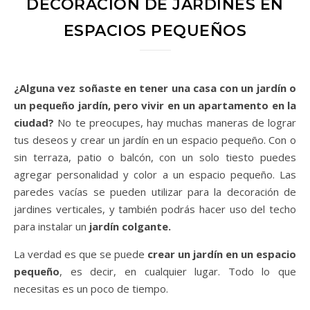
DECORACIÓN DE JARDINES EN
ESPACIOS PEQUEÑOS
¿Alguna vez soñaste en tener una casa con un jardín o
un pequeño jardín, pero vivir en un apartamento en la
ciudad?
No te preocupes, hay muchas maneras de lograr
tus deseos y crear un jardín en un espacio pequeño. Con o
sin terraza, patio o balcón, con un solo tiesto puedes
agregar personalidad y color a un espacio pequeño. Las
paredes vacías se pueden utilizar para la decoración de
jardines verticales, y también podrás hacer uso del techo
para instalar un
jardín colgante.
La verdad es que se puede
crear un jardín en un espacio
pequeño
, es decir, en cualquier lugar. Todo lo que
necesitas es un poco de tiempo.