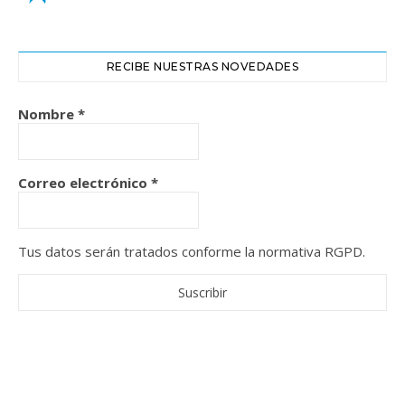
RECIBE NUESTRAS NOVEDADES
Nombre
*
Correo electrónico
*
Tus datos serán tratados conforme la normativa RGPD.