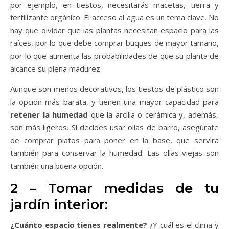
por ejemplo, en tiestos, necesitarás macetas, tierra y
fertilizante orgánico. El acceso al agua es un tema clave. No
hay que olvidar que las plantas necesitan espacio para las
raíces, por lo que debe comprar buques de mayor tamaño,
por lo que aumenta las probabilidades de que su planta de
alcance su plena madurez.
Aunque son menos decorativos, los tiestos de plástico son
la opción más barata, y tienen una mayor capacidad para
retener la humedad
que la arcilla o cerámica y, además,
son más ligeros. Si decides usar ollas de barro, asegúrate
de comprar platos para poner en la base, que servirá
también para conservar la humedad. Las ollas viejas son
también una buena opción.
2 – Tomar medidas de tu
jardín interior:
¿Cuánto espacio tienes realmente?
¿Y cuál es el clima y