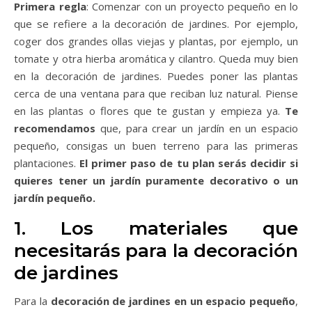
Primera regla
: Comenzar con un proyecto pequeño en lo
que se refiere a la decoración de jardines. Por ejemplo,
coger dos grandes ollas viejas y plantas, por ejemplo, un
tomate y otra hierba aromática y cilantro. Queda muy bien
en la decoración de jardines. Puedes poner las plantas
cerca de una ventana para que reciban luz natural. Piense
en las plantas o flores que te gustan y empieza ya.
Te
recomendamos
que, para crear un jardín en un espacio
pequeño, consigas un buen terreno para las primeras
plantaciones.
El primer paso de tu plan serás decidir si
quieres tener un jardín puramente decorativo o un
jardín pequeño.
1. Los materiales que
necesitarás para la decoración
de jardines
Para la
decoración de jardines en un espacio pequeño
,