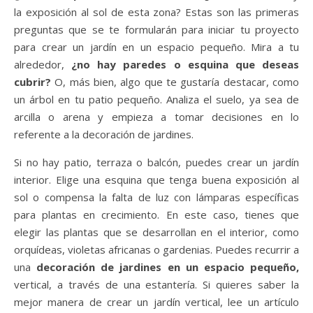
la exposición al sol de esta zona? Estas son las primeras
preguntas que se te formularán para iniciar tu proyecto
para crear un jardín en un espacio pequeño. Mira a tu
alrededor,
¿
no hay paredes o esquina que deseas
cubrir?
O, más bien, algo que te gustaría destacar, como
un árbol en tu patio pequeño. Analiza el suelo, ya sea de
arcilla o arena y empieza a tomar decisiones en lo
referente a la decoración de jardines.
Si no hay patio, terraza o balcón, puedes crear un jardín
interior. Elige una esquina que tenga buena exposición al
sol o compensa la falta de luz con lámparas específicas
para plantas en crecimiento. En este caso, tienes que
elegir las plantas que se desarrollan en el interior, como
orquídeas, violetas africanas o gardenias. Puedes recurrir a
una
decoración de jardines en un espacio pequeño,
vertical, a través de una estantería. Si quieres saber la
mejor manera de crear un jardín vertical, lee un artículo