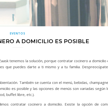
EVENTOS
ERO A DOMICILIO ES POSIBLE
aask tenemos la solución, porque contratar cocinero a domicilio 
es que puedes darte a ti mismo y a tu familia. Despreocúpate
 ambientación. También se cuenta con el menú, bebidas, champagne
omicilio es posible y las opciones de menús son variadas según l
, buffet libre, etc.).
mos contratar cocinero a domicilio. Existe la opción de com