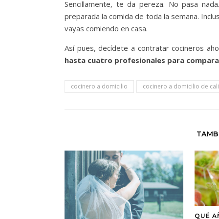
Sencillamente, te da pereza. No pasa nada.
preparada la comida de toda la semana. Inclus
vayas comiendo en casa.
Así pues, decídete a contratar cocineros a
hasta cuatro profesionales para comparar
cocinero a domicilio
cocinero a domicilio de cal
TAMB
QUÉ A