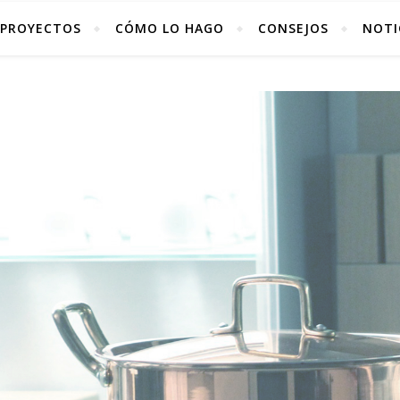
PROYECTOS
CÓMO LO HAGO
CONSEJOS
NOTI