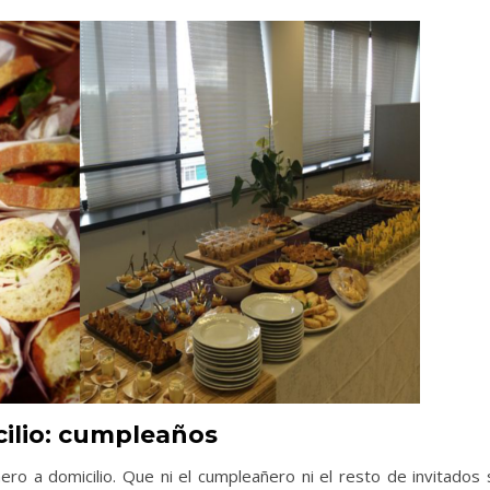
cilio: cumpleaños
ero a domicilio. Que ni el cumpleañero ni el resto de invitados 