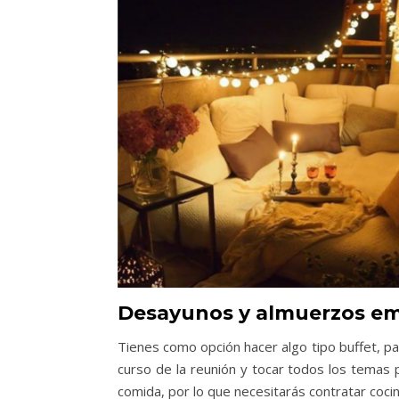
Desayunos y almuerzos emp
Tienes como opción hacer algo tipo buffet, pa
curso de la reunión y tocar todos los temas 
comida, por lo que necesitarás contratar cocin