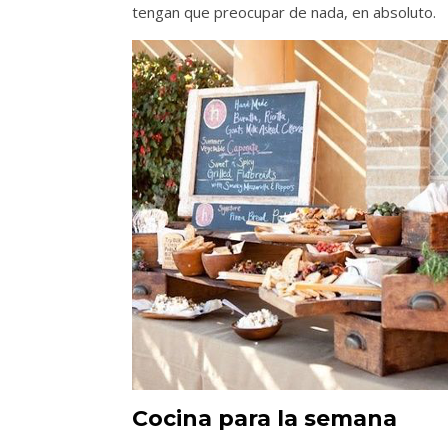
tengan que preocupar de nada, en absoluto.
Cocina para la semana