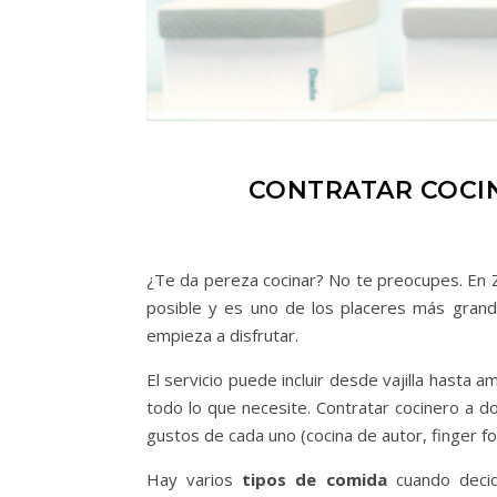
CONTRATAR COCIN
¿Te da pereza cocinar? No te preocupes. En Z
posible y es uno de los placeres más grand
empieza a disfrutar.
El servicio puede incluir desde vajilla hasta
todo lo que necesite. Contratar cocinero a d
gustos de cada uno (cocina de autor, finger food
Hay varios
tipos de comida
cuando decidi