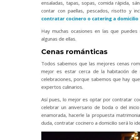
ensaladas, tapas, sopas, comida rápida, sá
contar con paellas, pescados, risotto y 
contratar cocinero o catering a domicilio
Hay muchas ocasiones en las que puedes ne
algunas de ellas.
Cenas románticas
Todos sabemos que las mejores cenas románt
mejor es estar cerca de la habitación de
celebraciones, porque sabemos que hay que
expertos culinarios.
Así pues, lo mejor es optar por contratar coc
celebrar un aniversario de boda o del inic
enamorada, hacerle la propuesta matrimonial
duda, contratar cocinero a domicilio será lo i