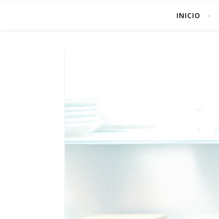
INICIO