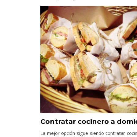
Contratar cocinero a domi
La mejor opción sigue siendo contratar cocin