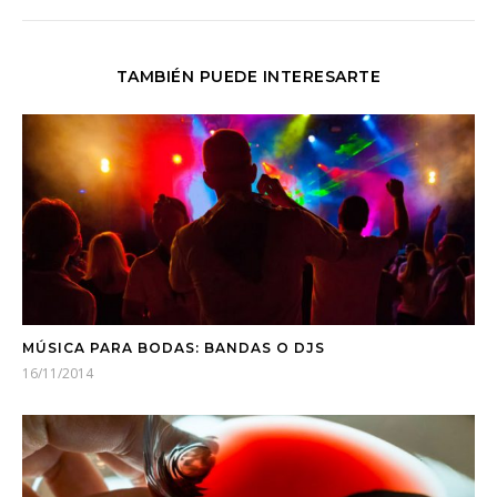
TAMBIÉN PUEDE INTERESARTE
MÚSICA PARA BODAS: BANDAS O DJS
16/11/2014