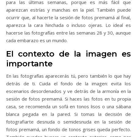
para las últimas semanas, porque es más fácil que
aparezcan estrías y manchas en la piel. También puede
ocurrir que, al hacerte la sesión de fotos premamá al final,
aparezca la cara hinchada o incluso ojeras. Lo ideal es
hacerse las fotografías entre las semanas 28 y 30, aunque
cada embarazo es un mundo.
El contexto de la imagen es
importante
En las fotografías aparecerás tú, pero también lo que hay
detrás de ti. Cuida el fondo de la imagen: evita los
escenarios desordenados y ve detrás de la armonía en la
sesión de fotos premamá. Si haces las fotos en tu propia
casa, se recomienda un sofá en tonos lisos o una sábana
blanca pegada en la pared. Si tomas la decisión de
fotografiarte desnuda o semidesnuda en la sesión de
fotos premamá, un fondo de tonos grises queda perfecto.