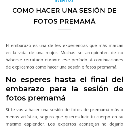
EVENTOS
COMO HACER UNA SESIÓN DE
FOTOS PREMAMÁ
El embarazo es una de les experiencias que más marcan
en la vida de una mujer. Muchas se arrepienten de no
haberse retratado durante ese período. A continuaciones
de explicamos como hacer una sesión e fotos premamá.
No esperes hasta el final del
embarazo para la sesión de
fotos premamá
Si te vas a hacer una sesión de fotos de premamá más o
menos artística, seguro que quieres lucir tu cuerpo en su
máximo esplendor. Los expertos aconsejan no dejarlo