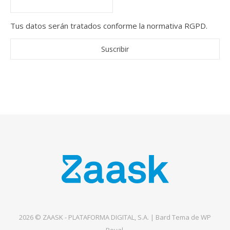
Tus datos serán tratados conforme la normativa RGPD.
2026 © ZAASK - PLATAFORMA DIGITAL, S.A. |
Bard Tema de
WP