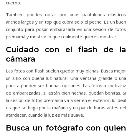
cuerpo.
También puedes optar por unos pantalones elásticos
anchos largos y un top que cubra solo el pecho. Es un buen
conjunto para posar embarazada en una sesión de fotos
premamá y mostrar lo que realmente quieres mostrar.
Cuidado con el flash de la
cámara
Las fotos con flash suelen quedar muy planas. Busca mejor
un sitio con buena luz natural. Una ventana grande o una
puerta pueden ser buenas opciones. Las fotos a contraluz
de embarazadas, si están bien hechas, quedan bonitas. Si
la sesión de fotos premamá va a ser en el exterior, lo ideal
es que se haga por la mañana y un par de horas antes del
atardecer, cuando la luz es más suave.
Busca un fotógrafo con quien