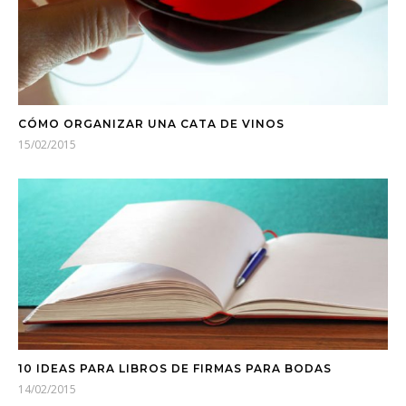
CÓMO ORGANIZAR UNA CATA DE VINOS
15/02/2015
10 IDEAS PARA LIBROS DE FIRMAS PARA BODAS
14/02/2015