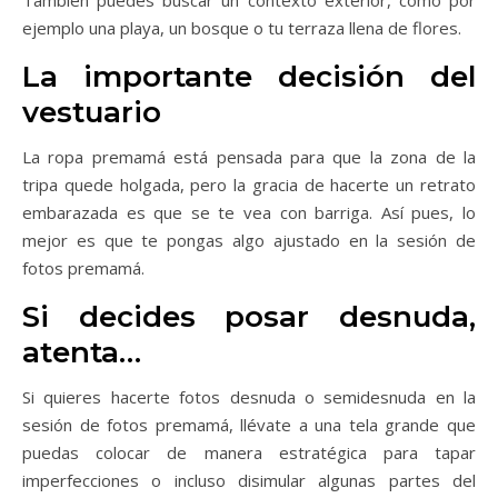
También puedes buscar un contexto exterior, como por
ejemplo una playa, un bosque o tu terraza llena de flores.
La importante decisión del
vestuario
La ropa premamá está pensada para que la zona de la
tripa quede holgada, pero la gracia de hacerte un retrato
embarazada es que se te vea con barriga. Así pues, lo
mejor es que te pongas algo ajustado en la sesión de
fotos premamá.
Si decides posar desnuda,
atenta…
Si quieres hacerte fotos desnuda o semidesnuda en la
sesión de fotos premamá, llévate a una tela grande que
puedas colocar de manera estratégica para tapar
imperfecciones o incluso disimular algunas partes del