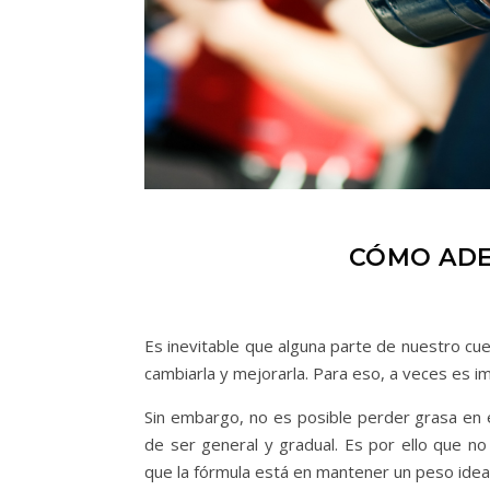
CÓMO ADE
Es inevitable que alguna parte de nuestro cu
cambiarla y mejorarla. Para eso, a veces es 
Sin embargo, no es posible perder grasa en 
de ser general y gradual. Es por ello que no
que la fórmula está en mantener un peso idea