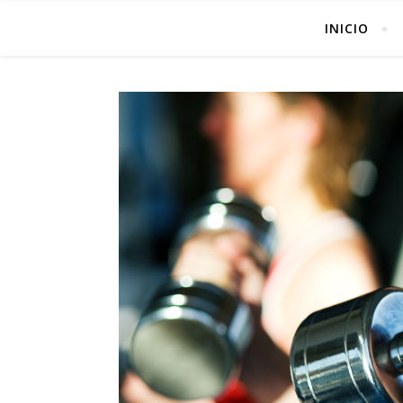
INICIO