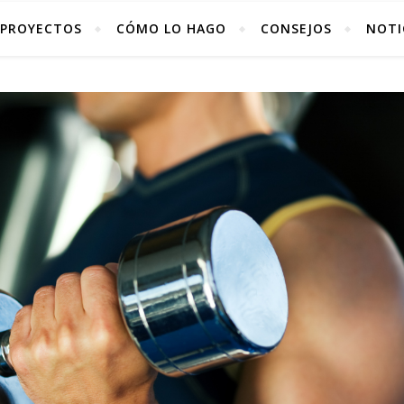
PROYECTOS
CÓMO LO HAGO
CONSEJOS
NOTI