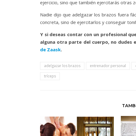
ejercicio, sino que también ejercitarás otras 
Nadie dijo que adelgazar los brazos fuera fác
concreta, sino de ejercitarlos y conseguir tonif
Y si deseas contar con un profesional que
alguna otra parte del cuerpo, no dudes 
de Zaask
.
adelgazar los brazos
entrenador personal
tríceps
TAMB