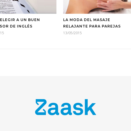
ELEGIR A UN BUEN
LA MODA DEL MASAJE
SOR DE INGLÉS
RELAJANTE PARA PAREJAS
015
13/05/2015