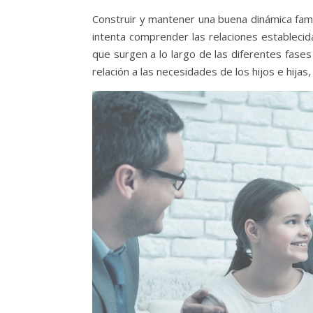
Construir y mantener una buena dinámica famili
intenta comprender las relaciones establecida
que surgen a lo largo de las diferentes fases
relación a las necesidades de los hijos e hijas