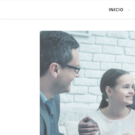
INICIO