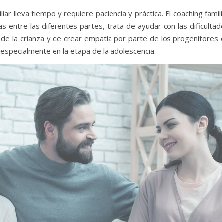
ar lleva tiempo y requiere paciencia y práctica. El coaching famil
s entre las diferentes partes, trata de ayudar con las dificulta
 de la crianza y de crear empatía por parte de los progenitores 
, especialmente en la etapa de la adolescencia.