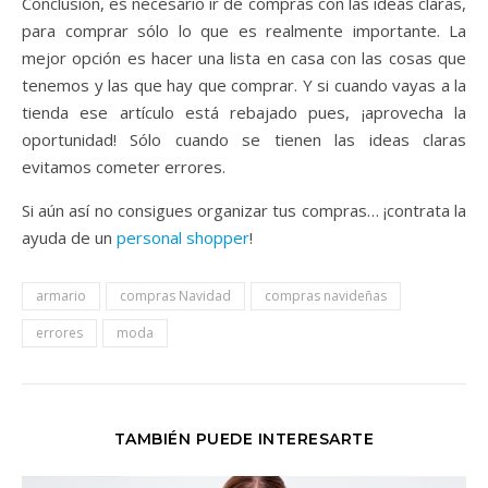
Conclusión, es necesario ir de compras con las ideas claras,
para comprar sólo lo que es realmente importante. La
mejor opción es hacer una lista en casa con las cosas que
tenemos y las que hay que comprar. Y si cuando vayas a la
tienda ese artículo está rebajado pues, ¡aprovecha la
oportunidad! Sólo cuando se tienen las ideas claras
evitamos cometer errores.
Si aún así no consigues organizar tus compras… ¡contrata la
ayuda de un
personal shopper
!
armario
compras Navidad
compras navideñas
errores
moda
TAMBIÉN PUEDE INTERESARTE