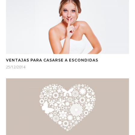
VENTAJAS PARA CASARSE A ESCONDIDAS
25/12/2014