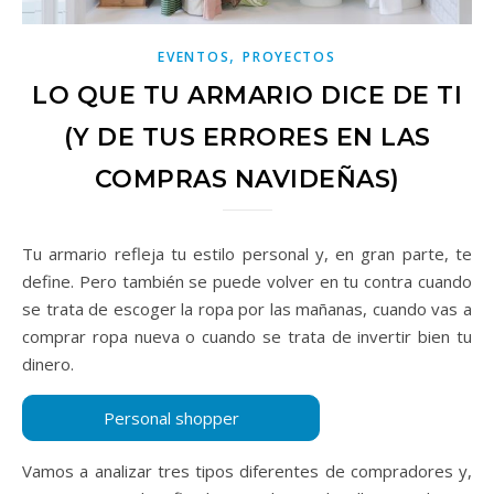
,
EVENTOS
PROYECTOS
LO QUE TU ARMARIO DICE DE TI
(Y DE TUS ERRORES EN LAS
COMPRAS NAVIDEÑAS)
Tu armario refleja tu estilo personal y, en gran parte, te
define. Pero también se puede volver en tu contra cuando
se trata de escoger la ropa por las mañanas, cuando vas a
comprar ropa nueva o cuando se trata de invertir bien tu
dinero.
Vamos a analizar tres tipos diferentes de compradores y,