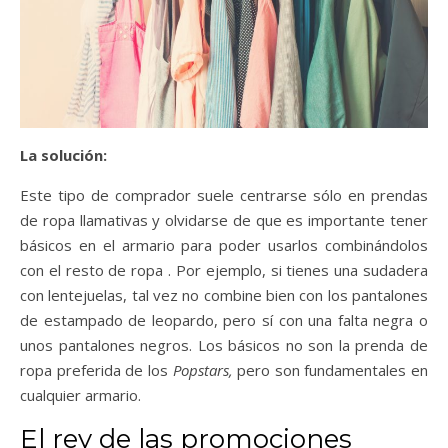
La solución:
Este tipo de comprador suele centrarse sólo en prendas
de ropa llamativas y olvidarse de que es importante tener
básicos en el armario para poder usarlos combinándolos
con el resto de ropa . Por ejemplo, si tienes una sudadera
con lentejuelas, tal vez no combine bien con los pantalones
de estampado de leopardo, pero sí con una falta negra o
unos pantalones negros. Los básicos no son la prenda de
ropa preferida de los
Popstars,
pero son fundamentales en
cualquier armario.
El rey de las promociones