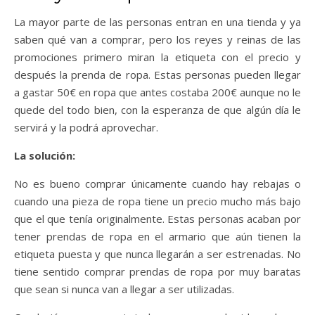
La mayor parte de las personas entran en una tienda y ya
saben qué van a comprar, pero los reyes y reinas de las
promociones primero miran la etiqueta con el precio y
después la prenda de ropa. Estas personas pueden llegar
a gastar 50€ en ropa que antes costaba 200€ aunque no le
quede del todo bien, con la esperanza de que algún día le
servirá y la podrá aprovechar.
La solución:
No es bueno comprar únicamente cuando hay rebajas o
cuando una pieza de ropa tiene un precio mucho más bajo
que el que tenía originalmente. Estas personas acaban por
tener prendas de ropa en el armario que aún tienen la
etiqueta puesta y que nunca llegarán a ser estrenadas. No
tiene sentido comprar prendas de ropa por muy baratas
que sean si nunca van a llegar a ser utilizadas.