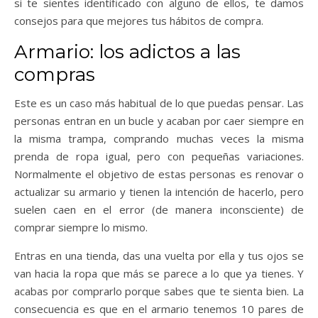
si te sientes identificado con alguno de ellos, te damos
consejos para que mejores tus hábitos de compra.
Armario: los adictos a las
compras
Este es un caso más habitual de lo que puedas pensar. Las
personas entran en un bucle y acaban por caer siempre en
la misma trampa, comprando muchas veces la misma
prenda de ropa igual, pero con pequeñas variaciones.
Normalmente el objetivo de estas personas es renovar o
actualizar su armario y tienen la intención de hacerlo, pero
suelen caen en el error (de manera inconsciente) de
comprar siempre lo mismo.
Entras en una tienda, das una vuelta por ella y tus ojos se
van hacia la ropa que más se parece a lo que ya tienes. Y
acabas por comprarlo porque sabes que te sienta bien. La
consecuencia es que en el armario tenemos 10 pares de