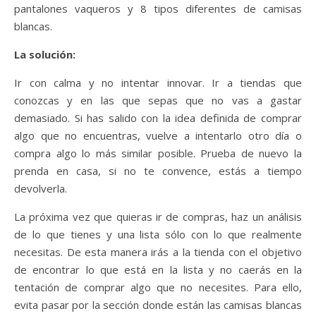
pantalones vaqueros y 8 tipos diferentes de camisas
blancas.
La solución:
Ir con calma y no intentar innovar. Ir a tiendas que
conozcas y en las que sepas que no vas a gastar
demasiado. Si has salido con la idea definida de comprar
algo que no encuentras, vuelve a intentarlo otro día o
compra algo lo más similar posible. Prueba de nuevo la
prenda en casa, si no te convence, estás a tiempo
devolverla.
La próxima vez que quieras ir de compras, haz un análisis
de lo que tienes y una lista sólo con lo que realmente
necesitas. De esta manera irás a la tienda con el objetivo
de encontrar lo que está en la lista y no caerás en la
tentación de comprar algo que no necesites. Para ello,
evita pasar por la sección donde están las camisas blancas