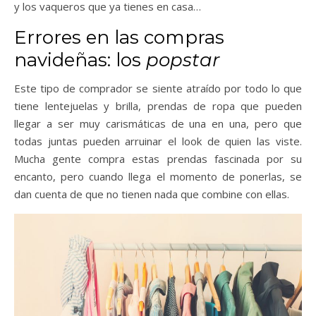
y los vaqueros que ya tienes en casa…
Errores en las compras
navideñas: los
popstar
Este tipo de comprador se siente atraído por todo lo que
tiene lentejuelas y brilla, prendas de ropa que pueden
llegar a ser muy carismáticas de una en una, pero que
todas juntas pueden arruinar el look de quien las viste.
Mucha gente compra estas prendas fascinada por su
encanto, pero cuando llega el momento de ponerlas, se
dan cuenta de que no tienen nada que combine con ellas.