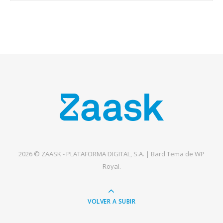
2026 © ZAASK - PLATAFORMA DIGITAL, S.A. |
Bard Tema de
WP
Royal
.
VOLVER A SUBIR