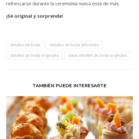
refrescarse durante la ceremónia nunca está de más.
¡Sé original y sorprende!
detalles de boda
detalles de boda diferentes
detalles de boda originales
ideas detalles de boda originales
TAMBIÉN PUEDE INTERESARTE