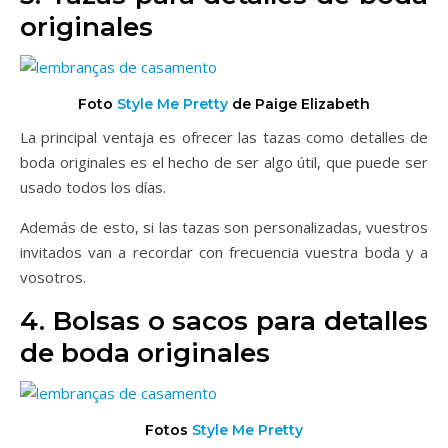
originales
Foto
Style Me Pretty
de Paige Elizabeth
La principal ventaja es ofrecer las tazas como
detalles de
boda originales es el hecho de ser algo útil, que puede ser
usado todos los días.
Además de esto, si las tazas son personalizadas, vuestros
invitados van a recordar con frecuencia vuestra boda y a
vosotros.
4. Bolsas o sacos para
detalles
de boda originales
Fotos
Style Me Pretty