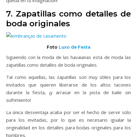
queda en tu imaginación!
7. Zapatillas como detalles de
boda originales
Foto
Luxo de Festa
Siguiendo con la moda de las havaianas está de moda las
zapatillas como detalles de boda originales.
Tal como aquellas, las zapatillas son muy útiles para los
invitados que quieren liberarse de los altos tacones
durante la fiesta, ¡y arrasar en la pista de baile sin
sufrimiento!
La única desventaja acaba por ser el hecho de servir sólo
para los invitadas, por lo que es necesario igualar la
originalidad en los detalles para bodas originales para los
hombres.