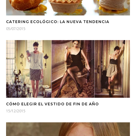
CATERING ECOLÓGICO: LA NUEVA TENDENCIA
05/07/2015
CÓMO ELEGIR EL VESTIDO DE FIN DE AÑO
15/12/2015