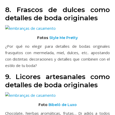
8. Frascos de dulces como
detalles de boda originales
Fotos
Style Me Pretty
¿Por qué no elegir para detalles de bodas originales
frasquitos con mermelada, miel, dulces, etc.. apostando
con distintas decoraciones y detalles que combinen con el
estilo de tu boda?
9. Licores artesanales como
detalles de boda originales
Foto
Bibelô de Luxo
Chocolate, hierbas aromáticas, frutas… Di adiós a todos