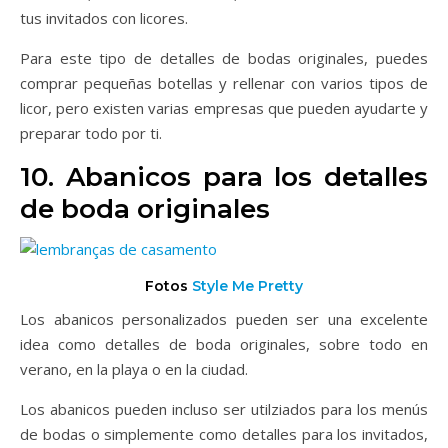
tus invitados con licores.
Para este tipo de detalles de bodas originales, puedes
comprar pequeñas botellas y rellenar con varios tipos de
licor, pero existen varias empresas que pueden ayudarte y
preparar todo por ti.
10. Abanicos para los detalles
de boda originales
Fotos
Style Me Pretty
Los abanicos personalizados pueden ser una excelente
idea como detalles de boda originales, sobre todo en
verano, en la playa o en la ciudad.
Los abanicos pueden incluso ser utilziados para los menús
de bodas o simplemente como detalles para los invitados,