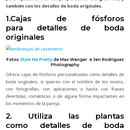
también con los
detalles de boda originales.
1.Cajas de fósforos
para
detalles de boda
originales
Fotos
Style Me Pretty
de Max Wanger e Jen Rodriguez
Photography
Ofrece cajas de fósforos personalizadas como
detalles de
boda originales, si quieres con el nombre de los novios,
con fotografías, con aplicaciones o hasta con frases
divertidas, románticas o de alguna forma impactantes en
los momentos de la pareja.
2. Utiliza las plantas
como
detalles de boda