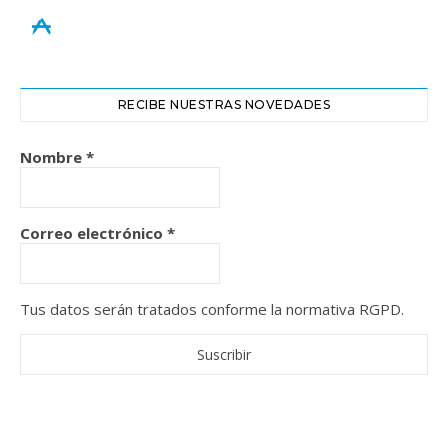
appstore
RECIBE NUESTRAS NOVEDADES
Nombre
*
Correo electrónico
*
Tus datos serán tratados conforme la normativa RGPD.