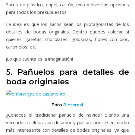
Sacos de plástico, papel, cartón, exiten diversas opciones
para todos los presupuestos.
La idea es que los sacos sean los protagonistas de los
detalles de bodas originales. Dentro puedes colocar si
quieres: galletas, chocolates, golosinas, flores con olor,
caramelos, etc.
¡Lo que cuenta es la imaginación!
5. Pañuelos para detalles de
boda originales
Foto
Pinterest
¿Conoces el tradicional pañuelo de novios? Siendo una
verdadera celebración de amor y pasión, podrá ser mucho
más interesante con detalles de bodas originales, ya que