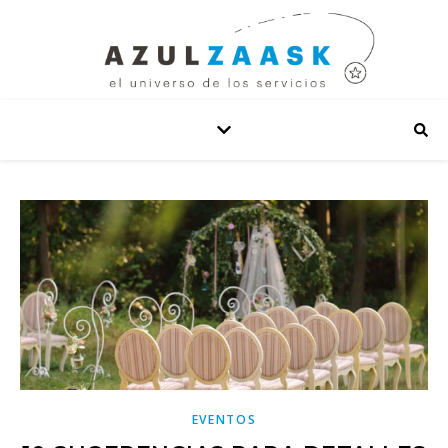
EVENTOS