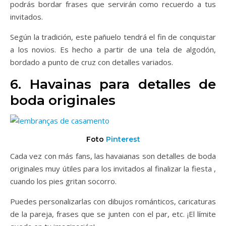
podrás bordar frases que servirán como recuerdo a tus
invitados.
Según la tradición, este pañuelo tendrá el fin de conquistar
a los novios. Es hecho a partir de una tela de algodón,
bordado a punto de cruz con detalles variados.
6. Havainas para detalles de
boda originales
Foto
Pinterest
Cada vez con más fans, las havaianas son detalles de boda
originales muy útiles para los invitados al finalizar la fiesta ,
cuando los pies gritan socorro.
Puedes personalizarlas con dibujos románticos, caricaturas
de la pareja, frases que se junten con el par, etc. ¡El límite