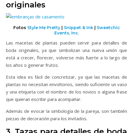
originales
Fotos
Style Me Pretty
|
Snippet & Ink
|
Sweetchic
Events, Inc.
Las macetas de plantas pueden servir para
detalles de
boda originales, ya que simbolizan una nueva unión que
está a crecer, florecer, volverse más fuerte a lo largo de
los años o generar frutos.
Esta idea es fácil de concretizar, ya que las macetas de
plantas no necesitan envoltorios, siendo suficiente un vaso
y una etiqueta con el nombre de los novios o alguna frase
que quieran escribir para acompañar.
Además de evocar la simbología de la pareja, son también
piezas de decoración para los invitados.
3. Tazas para
detalles de boda