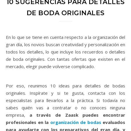
10 SUGERENCIAS PARA DETALLES
DE BODA ORIGINALES
En lo que se tiene en cuenta respecto a la organización del
gran día, los novios buscan creatividad y personalización en
todos los detalles, lo que incluye los recuerdos o detalles
de boda originales. Con tantas ofertas que existen en el
mercado, elegir puede volverse complicado.
Por eso, reunimos 10 ideas para detalles de bodas
originales. Inspírate y si te gusta, contacta con los
especialistas para llevarlos a la práctica. Si todavía no
sabes quién vas a contratar o no conoces ninguna
empresa,
a través de Zaask puedes encontrar
profesionales en la
organización de bodas
evaluados
para ayudarte con los preparativos del gran día, y